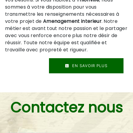
sommes à votre disposition pour vous
transmettre les renseignements nécessaires à
votre projet de
Amenagement interieur
. Notre
métier est avant tout notre passion et le partager
avec vous renforce encore plus notre désir de
réussir. Toute notre équipe est qualifiée et
travaille avec propreté et rigueur.
EN SAVOIR PLUS
Contactez nous