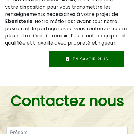
votre disposition pour vous transmettre les
renseignements nécessaires à votre projet de
Ebenisterie
. Notre métier est avant tout notre
passion et le partager avec vous renforce encore
plus notre désir de réussir. Toute notre équipe est
qualifiée et travaille avec propreté et rigueur.
EN SAVOIR PLUS
Contactez nous