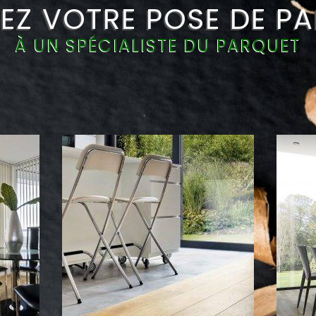
EZ VOTRE POSE DE P
À UN SPÉCIALISTE DU PARQUET