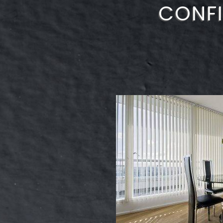
CONFI