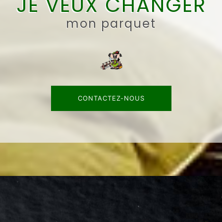
JE VEUX CHANGER
mon parquet
CONTACTEZ-NOUS