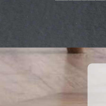
la beauté de votre sol