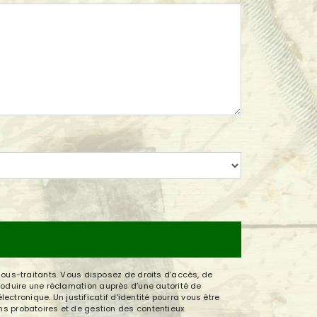
sous-traitants. Vous disposez de droits d’accès, de
ntroduire une réclamation auprès d’une autorité de
ctronique. Un justificatif d'identité pourra vous être
s probatoires et de gestion des contentieux.