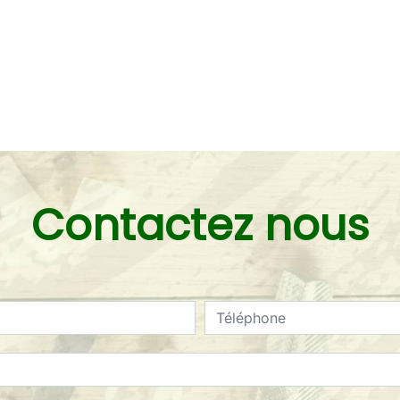
Contactez nous