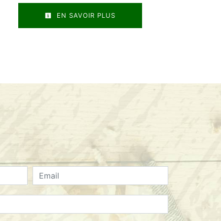
EN SAVOIR PLUS