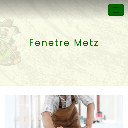
Panneau de gestion des cookies
Fenetre Metz