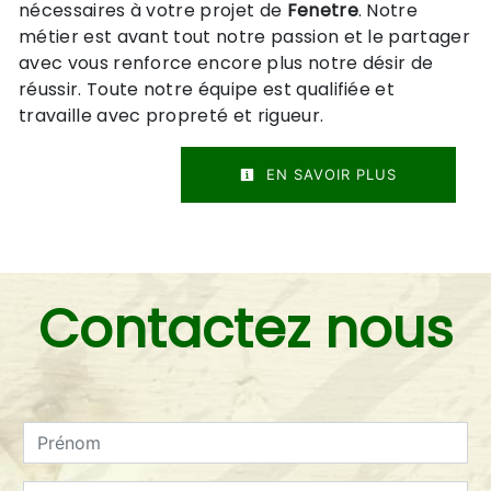
nécessaires à votre projet de
Fenetre
. Notre
métier est avant tout notre passion et le partager
avec vous renforce encore plus notre désir de
réussir. Toute notre équipe est qualifiée et
travaille avec propreté et rigueur.
EN SAVOIR PLUS
Contactez nous