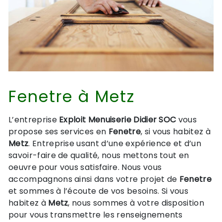
Fenetre à Metz
L’entreprise
Exploit Menuiserie Didier SOC
vous
propose ses services en
Fenetre
, si vous habitez à
Metz
. Entreprise usant d’une expérience et d’un
savoir-faire de qualité, nous mettons tout en
oeuvre pour vous satisfaire. Nous vous
accompagnons ainsi dans votre projet de
Fenetre
et sommes à l’écoute de vos besoins. Si vous
habitez à
Metz
, nous sommes à votre disposition
pour vous transmettre les renseignements