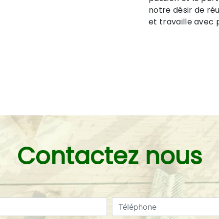
notre désir de réu
et travaille avec 
Contactez nous