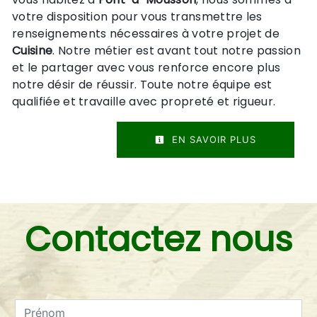
votre disposition pour vous transmettre les
renseignements nécessaires à votre projet de
Cuisine
. Notre métier est avant tout notre passion
et le partager avec vous renforce encore plus
notre désir de réussir. Toute notre équipe est
qualifiée et travaille avec propreté et rigueur.
EN SAVOIR PLUS
Contactez nous