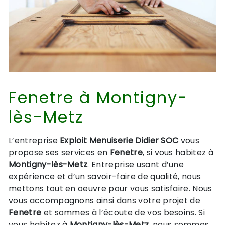
Fenetre à Montigny-
lès-Metz
L’entreprise
Exploit Menuiserie Didier SOC
vous
propose ses services en
Fenetre
, si vous habitez à
Montigny-lès-Metz
. Entreprise usant d’une
expérience et d’un savoir-faire de qualité, nous
mettons tout en oeuvre pour vous satisfaire. Nous
vous accompagnons ainsi dans votre projet de
Fenetre
et sommes à l’écoute de vos besoins. Si
vous habitez à
Montigny-lès-Metz
, nous sommes