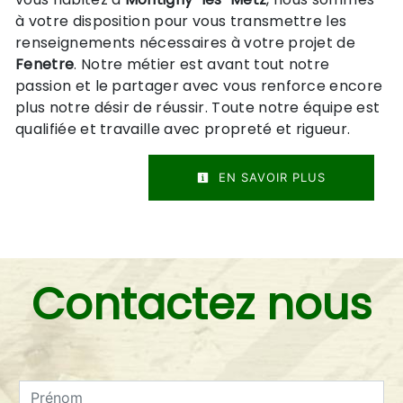
à votre disposition pour vous transmettre les
renseignements nécessaires à votre projet de
Fenetre
. Notre métier est avant tout notre
passion et le partager avec vous renforce encore
plus notre désir de réussir. Toute notre équipe est
qualifiée et travaille avec propreté et rigueur.
EN SAVOIR PLUS
Contactez nous