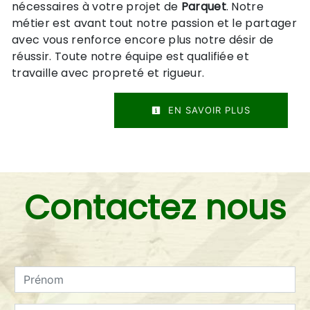
nécessaires à votre projet de
Parquet
. Notre
métier est avant tout notre passion et le partager
avec vous renforce encore plus notre désir de
réussir. Toute notre équipe est qualifiée et
travaille avec propreté et rigueur.
EN SAVOIR PLUS
Contactez nous