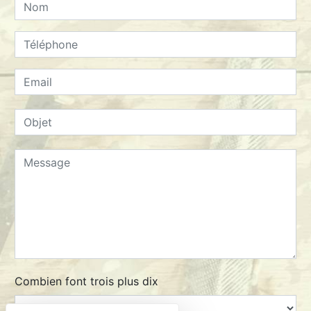
Combien font trois plus dix