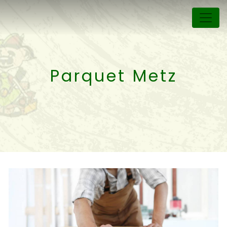
Panneau de gestion des cookies
Parquet Metz