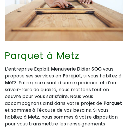
Parquet à Metz
L’entreprise
Exploit Menuiserie Didier SOC
vous
propose ses services en
Parquet
, si vous habitez à
Metz
. Entreprise usant d’une expérience et d’un
savoir-faire de qualité, nous mettons tout en
oeuvre pour vous satisfaire. Nous vous
accompagnons ainsi dans votre projet de
Parquet
et sommes à l’écoute de vos besoins. Si vous
habitez à
Metz
, nous sommes à votre disposition
pour vous transmettre les renseignements