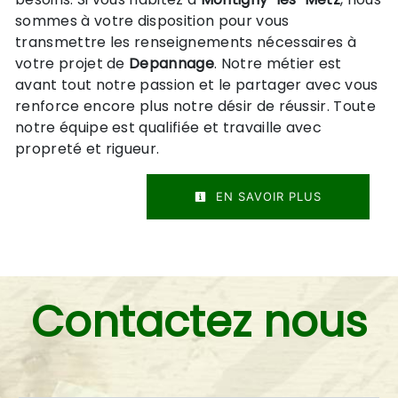
sommes à votre disposition pour vous
transmettre les renseignements nécessaires à
votre projet de
Depannage
. Notre métier est
avant tout notre passion et le partager avec vous
renforce encore plus notre désir de réussir. Toute
notre équipe est qualifiée et travaille avec
propreté et rigueur.
EN SAVOIR PLUS
Contactez nous