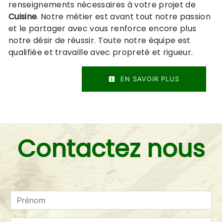
renseignements nécessaires à votre projet de
Cuisine
. Notre métier est avant tout notre passion
et le partager avec vous renforce encore plus
notre désir de réussir. Toute notre équipe est
qualifiée et travaille avec propreté et rigueur.
EN SAVOIR PLUS
Contactez nous