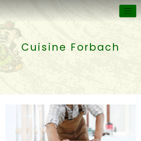
Panneau de gestion des cookies
Cuisine Forbach