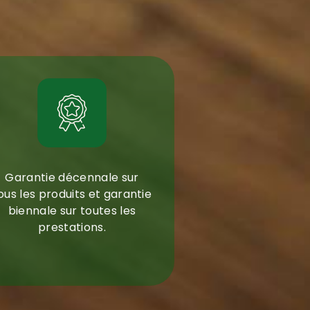
Garantie décennale sur
ous les produits et garantie
biennale sur toutes les
prestations.