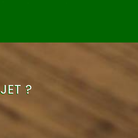
JET ?