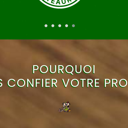
POURQUOI
 CONFIER VOTRE PRO