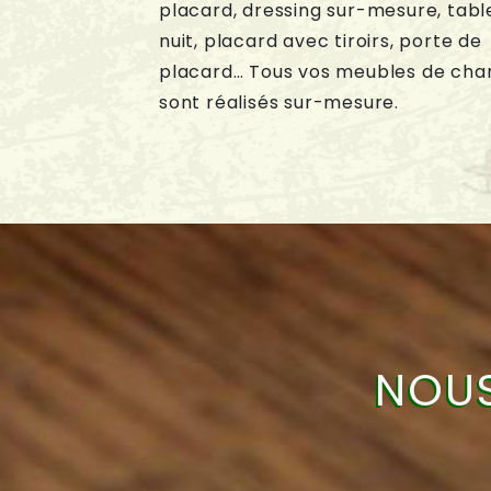
placard, dressing sur-mesure, tabl
nuit, placard avec tiroirs, porte de
placard… Tous vos meubles de ch
sont réalisés sur-mesure.
NOUS