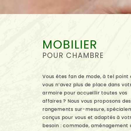
MOBILIER
POUR CHAMBRE
Vous êtes fan de mode, à tel point
vous n’avez plus de place dans vot
armoire pour accueillir toutes vos
affaires ? Nous vous proposons de
rangements sur-mesure, spéciale
conçus pour vous et adaptés à vot
besoin : commode, aménagement 