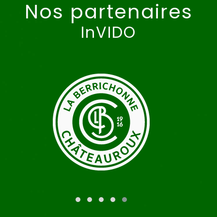
Nos partenaires
InVIDO