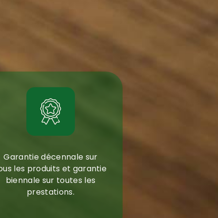
Garantie décennale sur
ous les produits et garantie
biennale sur toutes les
prestations.