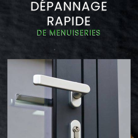
DÉPANNAGE
RAPIDE
DE MENUISERIES