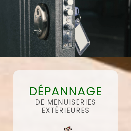
DÉPANNAGE
DE MENUISERIES
EXTÉRIEURES