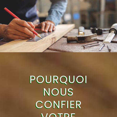
POURQUOI
NOUS
CONFIER
VOTRE