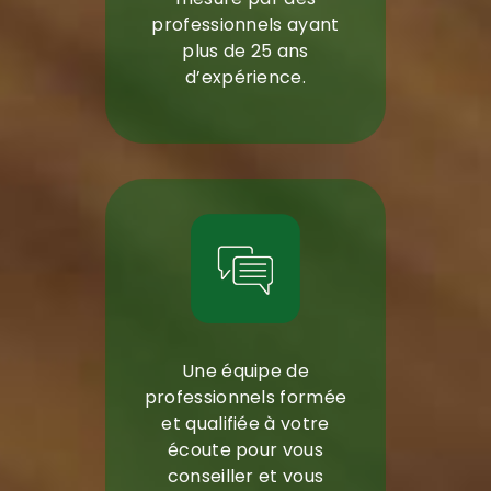
professionnels ayant
plus de 25 ans
d’expérience.
Une équipe de
professionnels formée
et qualifiée à votre
écoute pour vous
conseiller et vous