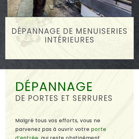
DÉPANNAGE DE MENUISERIES
INTÉRIEURES
DÉPANNAGE
DE PORTES ET SERRURES
Malgré tous vos efforts, vous ne
parvenez pas à ouvrir votre
porte
d’entrée
, qui reste obstinément