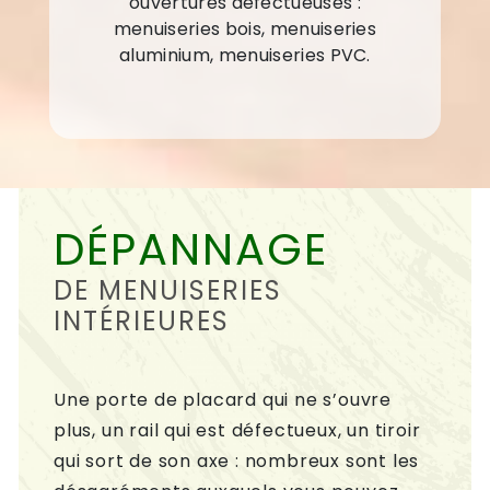
ouvertures défectueuses :
menuiseries bois, menuiseries
aluminium, menuiseries PVC.
DÉPANNAGE
DE MENUISERIES
INTÉRIEURES
Une porte de placard qui ne s’ouvre
plus, un rail qui est défectueux, un tiroir
qui sort de son axe : nombreux sont les