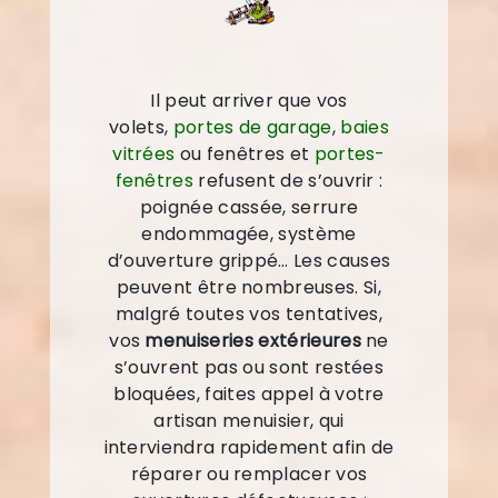
Il peut arriver que vos
volets,
portes de garage
,
baies
vitrées
ou fenêtres et
portes-
fenêtres
refusent de s’ouvrir :
poignée cassée, serrure
endommagée, système
d’ouverture grippé… Les causes
peuvent être nombreuses. Si,
malgré toutes vos tentatives,
vos
menuiseries extérieures
ne
s’ouvrent pas ou sont restées
bloquées, faites appel à votre
artisan menuisier, qui
interviendra rapidement afin de
réparer ou remplacer vos