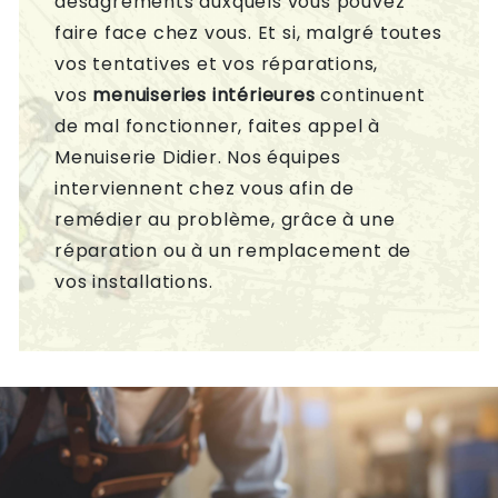
désagréments auxquels vous pouvez
faire face chez vous. Et si, malgré toutes
vos tentatives et vos réparations,
vos
menuiseries intérieures
continuent
de mal fonctionner, faites appel à
Menuiserie Didier. Nos équipes
interviennent chez vous afin de
remédier au problème, grâce à une
réparation ou à un remplacement de
vos installations.