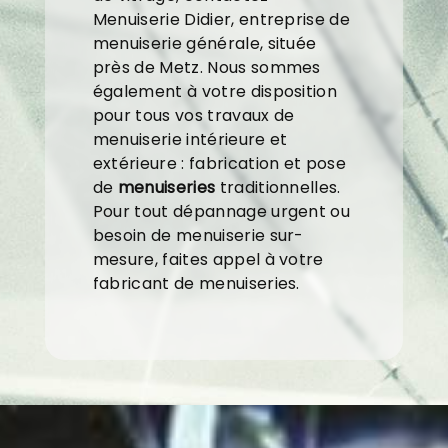
Menuiserie Didier, entreprise de
menuiserie générale, située
près de Metz. Nous sommes
également à votre disposition
pour tous vos travaux de
menuiserie intérieure et
extérieure : fabrication et pose
de
menuiseries
traditionnelles.
Pour tout dépannage urgent ou
besoin de menuiserie sur-
mesure, faites appel à votre
fabricant de menuiseries.