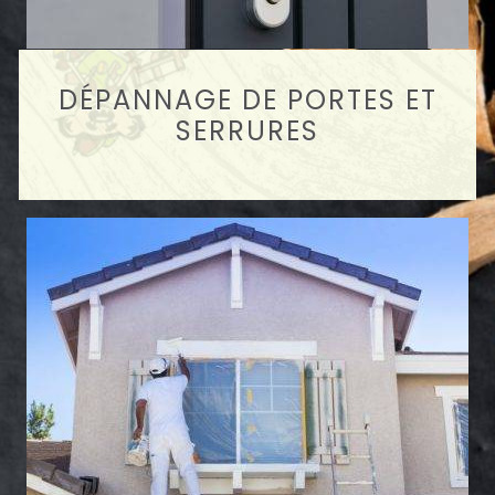
DÉPANNAGE DE PORTES ET
SERRURES