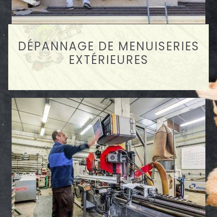
DÉPANNAGE DE MENUISERIES
EXTÉRIEURES