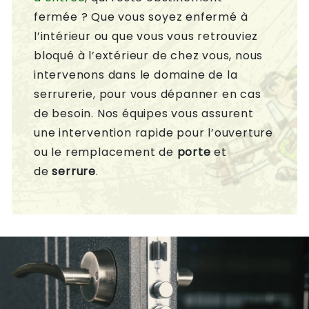
fermée ? Que vous soyez enfermé à
l’intérieur ou que vous vous retrouviez
bloqué à l’extérieur de chez vous, nous
intervenons dans le domaine de la
serrurerie, pour vous dépanner en cas
de besoin. Nos équipes vous assurent
une intervention rapide pour l’ouverture
ou le remplacement de
porte
et
de
serrure
.