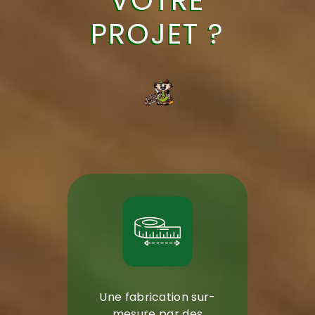
PROJET ?
Une fabrication sur-
mesure par des