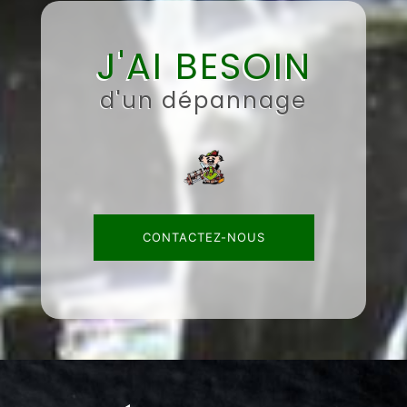
J'AI BESOIN
d'un dépannage
CONTACTEZ-NOUS