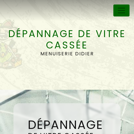
Panneau de gestion des cookies
DÉPANNAGE DE VITRE
CASSÉE
MENUISERIE DIDIER
DÉPANNAGE